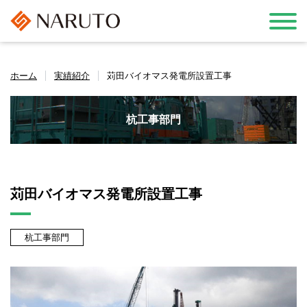
ホーム
実績紹介
苅田バイオマス発電所設置工事
杭工事部門
苅田バイオマス発電所設置工事
杭工事部門