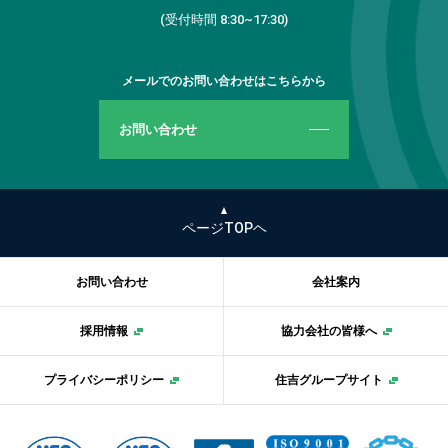
(受付時間 8:30~17:30)
メールでのお問い合わせはこちらから
お問い合わせ
ページTOPヘ
お問い合わせ
会社案内
採用情報
協力会社の皆様へ
プライバシーポリシー
住吉グループサイト