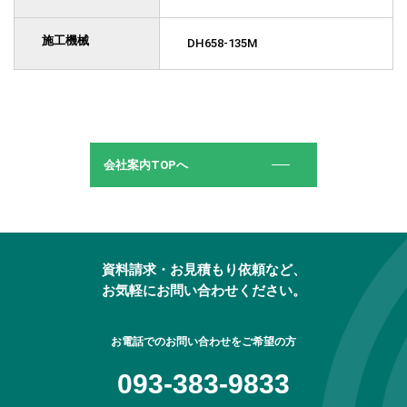
施工機械
DH658-135M
会社案内TOPへ
資料請求・お見積もり依頼など、
お気軽にお問い合わせください。
お電話でのお問い合わせをご希望の方
093-383-9833