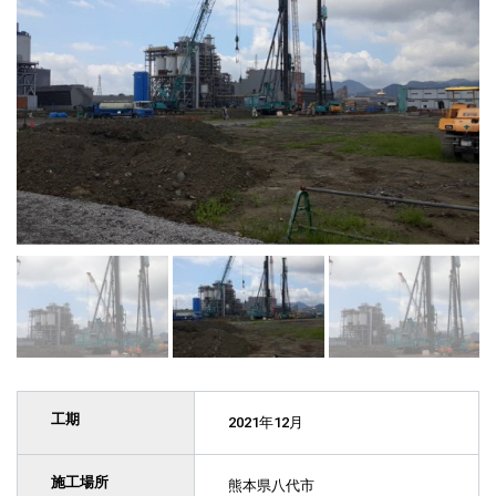
工期
2021年12月
施工場所
熊本県八代市